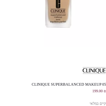
CLINIQUE SUPERBALANCED MAKEUP 05
199.00
₪
קיים במלאי