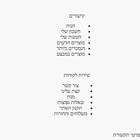
קישורים
חנות
חשבון שלי
הזמנות שלי
מוצרים חדשים
הנמכרים ביותר
מוצרים במבצע
שירות לקוחות
צור קשר
קצת עלינו
מגזין
שאלות נפוצות
תקנון האתר
משלוחים והחזרות
פרטי תקשורת