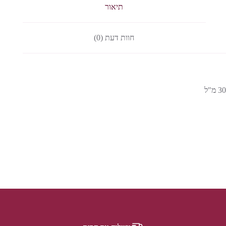
תיאור
חוות דעת (0)
30 מ"ל