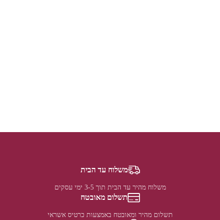
משלוח עד הבית
משלוח מהיר עד הבית תוך 3-5 ימי עסקים
תשלום מאובטח
תשלום מהיר ומאובטח באמצעות כרטיס אשראי