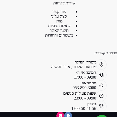
שירות לקוחות
צור קשר
קצת עלינו
מגזין
שאלות נפוצות
תקנון האתר
משלוחים והחזרות
פרטי תקשורת
משרדי הנהלה
מבואות הגלבוע, אזור תעשיה
תמיכה א׳-ה׳
09:00 - 17:00
וואטסאפ
053-890-3060
שעות פעילות סניפים
09:00 - 23:00
טלפון
1700-50-51-56