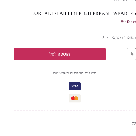
LOREAL INFAILLIBLE 32H FREASH WEAR 145
89.00
₪
נשארו במלאי רק 2
מות
הוספה לסל
ל
LOREA
INFAILLIBL
32
תשלום מאובטח באמצעות
FREAS
WEA
14