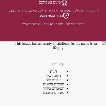
זמינים בשבילכם
אנו זמינים בשבילכם במגוון ערוצי תקשורת לכל שאלה ועזרה שתצטרכו
החזר כספי מובטח
החזר כספי מלא במידה ולא עמדנו בצפיות שלכם!
קישורים
חנות
חשבון שלי
הזמנות שלי
מוצרים חדשים
הנמכרים ביותר
מוצרים במבצע