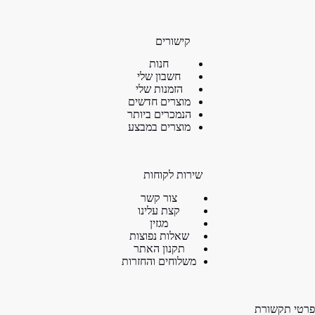
קישורים
חנות
חשבון שלי
הזמנות שלי
מוצרים חדשים
הנמכרים ביותר
מוצרים במבצע
שירות לקוחות
צור קשר
קצת עלינו
מגזין
שאלות נפוצות
תקנון האתר
משלוחים והחזרות
פרטי תקשורת