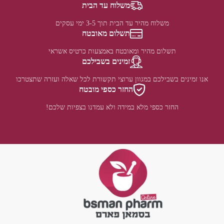
משלוח עד הבית
משלוח מהיר עד הבית תוך 3-5 ימי עסקים
תשלום מאובטח
תשלום מהיר ומאובטח באמצעות כרטיס אשראי
זמינים בשבילכם
אנו זמינים בשבילכם במגוון ערוצי תקשורת לכל שאלה ועזרה שתצטרכו
החזר כספי מובטח
החזר כספי מלא במידה ולא עמדנו בצפיות שלכם!