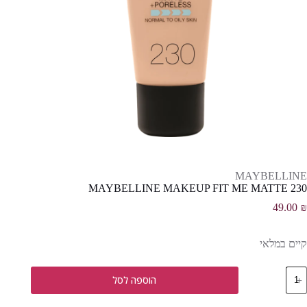
MAYBELLINE
MAYBELLINE MAKEUP FIT ME MATTE 230
49.00
₪
קיים במלאי
מות
הוספה לסל
ל
MAYBELLIN
MAKEU