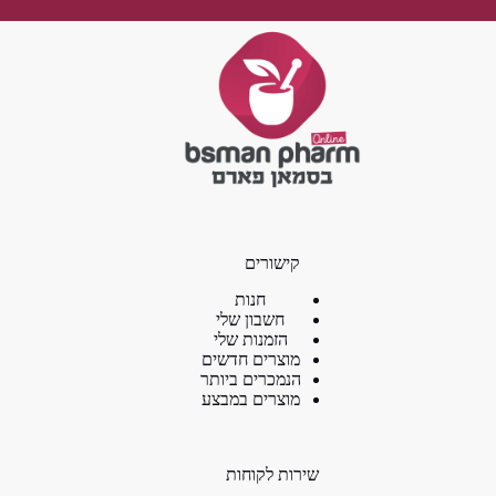
קישורים
חנות
חשבון שלי
הזמנות שלי
מוצרים חדשים
הנמכרים ביותר
מוצרים במבצע
שירות לקוחות