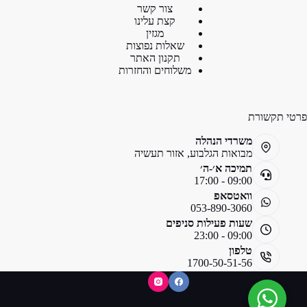
צור קשר
קצת עלינו
מגזין
שאלות נפוצות
תקנון האתר
משלוחים והחזרות
פרטי תקשורת
משרדי הנהלה
מבואות הגלבוע, אזור תעשיה
תמיכה א׳-ה׳
09:00 - 17:00
וואטסאפ
053-890-3060
שעות פעילות סניפים
09:00 - 23:00
טלפון
1700-50-51-56