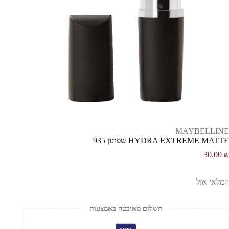
MAYBELLINE
HYDRA EXTREME MATTE שפתון 935
30.00
₪
המלאי אזל
תשלום מאובטח באמצעות