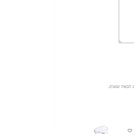
 הבאה שאגיב.