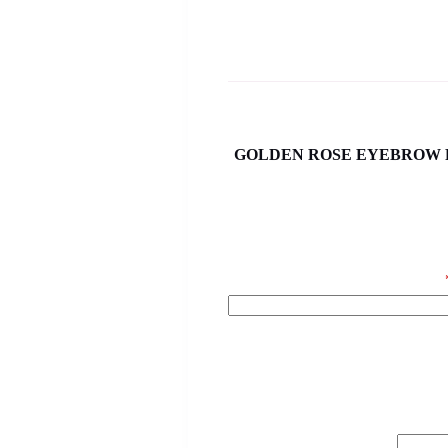
GOLDEN ROSE EYEBROW POWDER VITAMIN