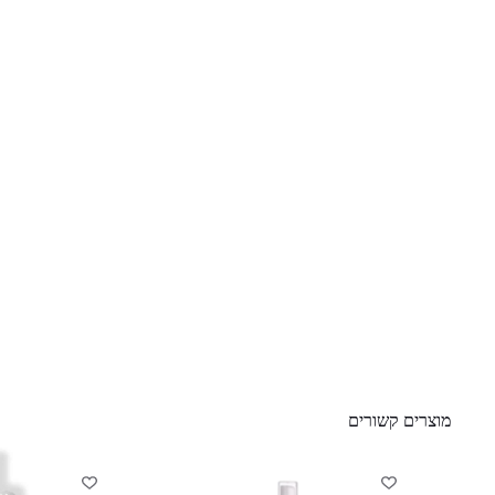
מוצרים קשורים