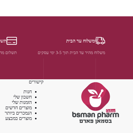
משלוח עד הבית
תשל
משלוח מהיר עד הבית תוך 3-5 ימי עסקים
תשלום מהי
קישורים
חנות
חשבון שלי
הזמנות שלי
מוצרים חדשים
הנמכרים ביותר
מוצרים במבצע