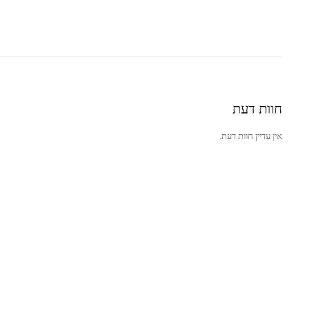
חוות דעת
אין עדיין חוות דעת.