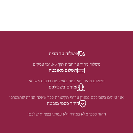
משלוח עד הבית
משלוח מהיר עד הבית תוך 3-5 ימי עסקים
תשלום מאובטח
תשלום מהיר ומאובטח באמצעות כרטיס אשראי
זמינים בשבילכם
אנו זמינים בשבילכם במגוון ערוצי תקשורת לכל שאלה ועזרה שתצטרכו
החזר כספי מובטח
החזר כספי מלא במידה ולא עמדנו בצפיות שלכם!