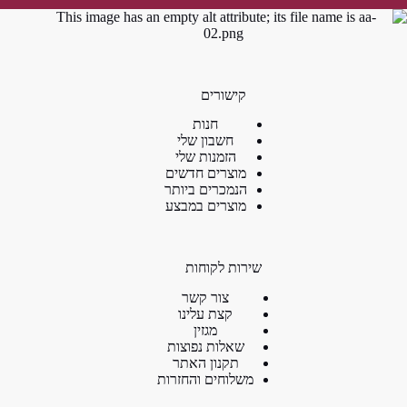
קישורים
חנות
חשבון שלי
הזמנות שלי
מוצרים חדשים
הנמכרים ביותר
מוצרים במבצע
שירות לקוחות
צור קשר
קצת עלינו
מגזין
שאלות נפוצות
תקנון האתר
משלוחים והחזרות