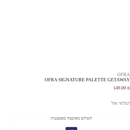
OFRA
OFRA SIGNATURE PALETTE GETAWAY
149.00
₪
המלאי אזל
תשלום מאובטח באמצעות