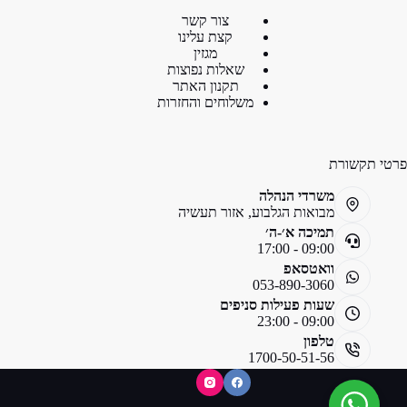
צור קשר
קצת עלינו
מגזין
שאלות נפוצות
תקנון האתר
משלוחים והחזרות
פרטי תקשורת
משרדי הנהלה
מבואות הגלבוע, אזור תעשיה
תמיכה א׳-ה׳
09:00 - 17:00
וואטסאפ
053-890-3060
שעות פעילות סניפים
09:00 - 23:00
טלפון
1700-50-51-56