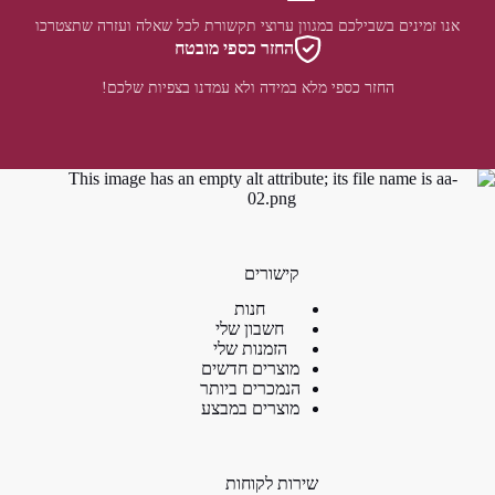
אנו זמינים בשבילכם במגוון ערוצי תקשורת לכל שאלה ועזרה שתצטרכו
החזר כספי מובטח
החזר כספי מלא במידה ולא עמדנו בצפיות שלכם!
קישורים
חנות
חשבון שלי
הזמנות שלי
מוצרים חדשים
הנמכרים ביותר
מוצרים במבצע
שירות לקוחות