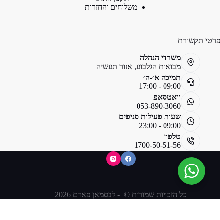
משלוחים והחזרות
פרטי תקשורת
משרדי הנהלה
מבואות הגלבוע, אזור תעשיה
תמיכה א׳-ה׳
09:00 - 17:00
וואטסאפ
053-890-3060
שעות פעילות סניפים
09:00 - 23:00
טלפון
1700-50-51-56
כל הזכויות שמורות © - לבסמאן פארם 2026