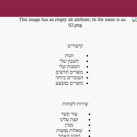
קישורים
חנות
חשבון שלי
הזמנות שלי
מוצרים חדשים
הנמכרים ביותר
מוצרים במבצע
שירות לקוחות
צור קשר
קצת עלינו
מגזין
שאלות נפוצות
תקנון האתר