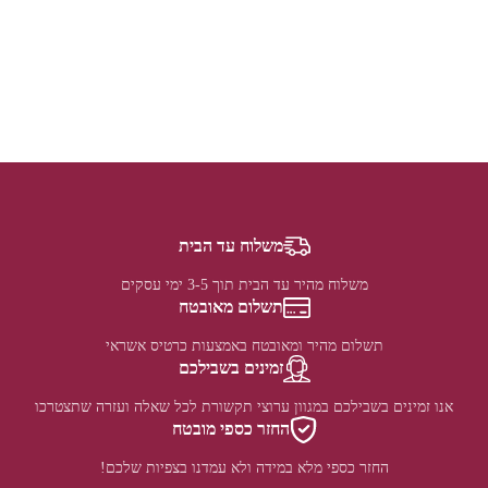
משלוח עד הבית
משלוח מהיר עד הבית תוך 3-5 ימי עסקים
תשלום מאובטח
תשלום מהיר ומאובטח באמצעות כרטיס אשראי
זמינים בשבילכם
אנו זמינים בשבילכם במגוון ערוצי תקשורת לכל שאלה ועזרה שתצטרכו
החזר כספי מובטח
החזר כספי מלא במידה ולא עמדנו בצפיות שלכם!