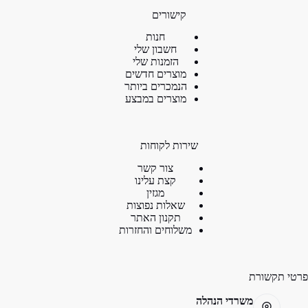
קישורים
חנות
חשבון שלי
הזמנות שלי
מוצרים חדשים
הנמכרים ביותר
מוצרים במבצע
שירות לקוחות
צור קשר
קצת עלינו
מגזין
שאלות נפוצות
תקנון האתר
משלוחים והחזרות
פרטי תקשורת
משרדי הנהלה