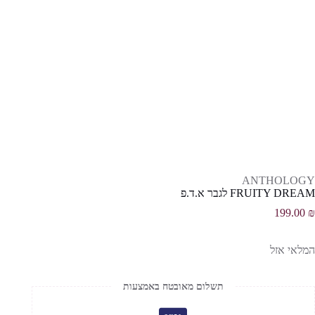
ANTHOLOGY
FRUITY DREAM לגבר א.ד.פ
199.00
₪
המלאי אזל
תשלום מאובטח באמצעות