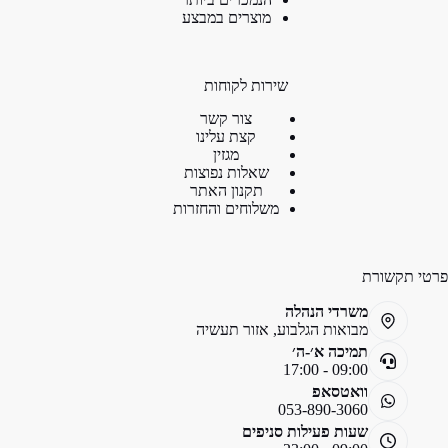
מוצרים במבצע
שירות לקוחות
צור קשר
קצת עלינו
מגזין
שאלות נפוצות
תקנון האתר
משלוחים והחזרות
פרטי תקשורת
משרדי הנהלה
מבואות הגלבוע, אזור תעשיה
תמיכה א׳-ה׳
09:00 - 17:00
וואטסאפ
053-890-3060
שעות פעילות סניפים