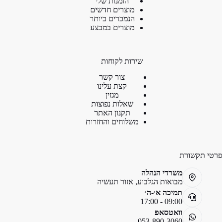
הזמנות שלי
מוצרים חדשים
הנמכרים ביותר
מוצרים במבצע
שירות לקוחות
צור קשר
קצת עלינו
מגזין
שאלות נפוצות
תקנון האתר
משלוחים והחזרות
פרטי תקשורת
משרדי הנהלה
מבואות הגלבוע, אזור תעשיה
תמיכה א׳-ה׳
09:00 - 17:00
וואטסאפ
053-890-3060