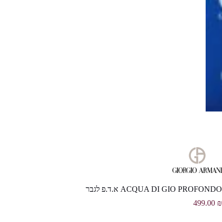
ACQUA DI GIO PROFONDO א.ד.פ לגבר
499.00
₪