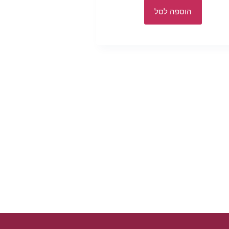
הוספה לסל