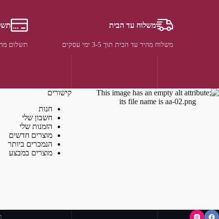
משלוח עד הבית
תשל
משלוח מהיר עד הבית תוך 3-5 ימי עסקים
תשלום מהי
קישורים
חנות
חשבון שלי
הזמנות שלי
מוצרים חדשים
הנמכרים ביותר
מוצרים במבצע
כ