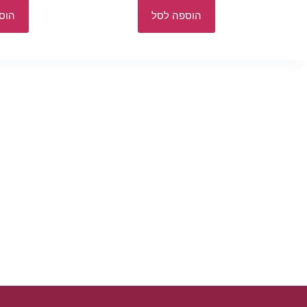
הוספה לסל
הוס