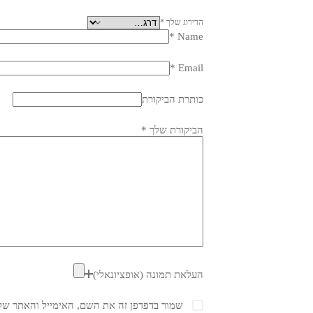
הדירוג שלך
*
*
Name
*
Email
כותרת הביקורת
הביקורת שלך
*
העלאת תמונה (אופציונאלי)
שמור בדפדפן זה את השם, האימייל והאתר של