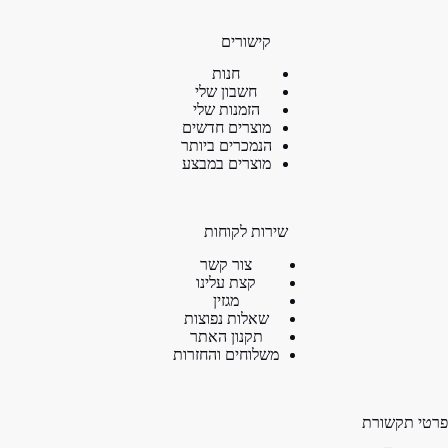
קישורים
חנות
חשבון שלי
הזמנות שלי
מוצרים חדשים
הנמכרים ביותר
מוצרים במבצע
שירות לקוחות
צור קשר
קצת עלינו
מגזין
שאלות נפוצות
תקנון האתר
משלוחים והחזרות
פרטי תקשורת