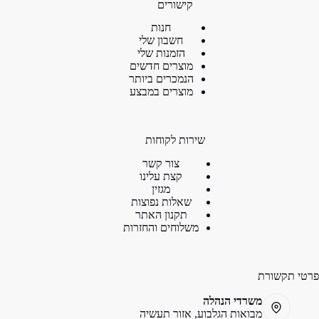
קישורים
חנות
חשבון שלי
הזמנות שלי
מוצרים חדשים
הנמכרים ביותר
מוצרים במבצע
שירות לקוחות
צור קשר
קצת עלינו
מגזין
שאלות נפוצות
תקנון האתר
משלוחים והחזרות
פרטי תקשורת
משרדי הנהלה
מבואות הגלבוע, אזור תעשיה