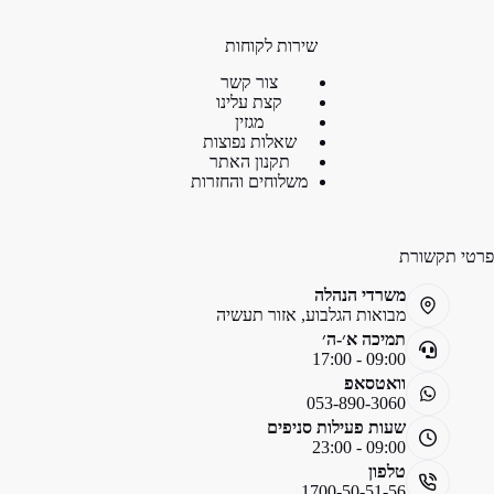
שירות לקוחות
צור קשר
קצת עלינו
מגזין
שאלות נפוצות
תקנון האתר
משלוחים והחזרות
פרטי תקשורת
משרדי הנהלה
מבואות הגלבוע, אזור תעשיה
תמיכה א׳-ה׳
09:00 - 17:00
וואטסאפ
053-890-3060
שעות פעילות סניפים
09:00 - 23:00
טלפון
1700-50-51-56