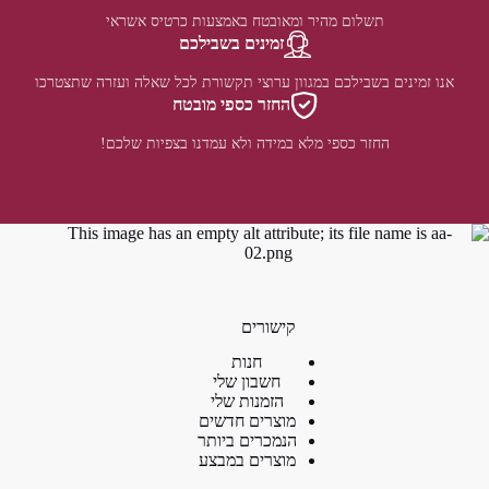
תשלום מהיר ומאובטח באמצעות כרטיס אשראי
זמינים בשבילכם
אנו זמינים בשבילכם במגוון ערוצי תקשורת לכל שאלה ועזרה שתצטרכו
החזר כספי מובטח
החזר כספי מלא במידה ולא עמדנו בצפיות שלכם!
קישורים
חנות
חשבון שלי
הזמנות שלי
מוצרים חדשים
הנמכרים ביותר
מוצרים במבצע