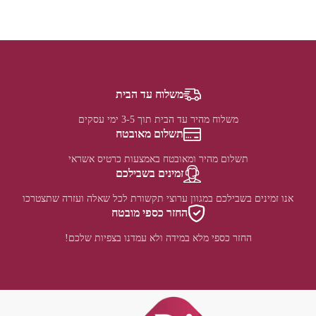
משלוח עד הבית
משלוח מהיר עד הבית תוך 3-5 ימי עסקים
תשלום מאובטח
תשלום מהיר ומאובטח באמצעות כרטיס אשראי
זמינים בשבילכם
אנו זמינים בשבילכם במגוון ערוצי תקשורת לכל שאלה ועזרה שתצטרכו
החזר כספי מובטח
החזר כספי מלא במידה ולא עמדנו בצפיות שלכם!