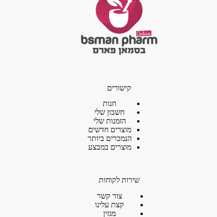
קישורים
חנות
חשבון שלי
הזמנות שלי
מוצרים חדשים
הנמכרים ביותר
מוצרים במבצע
שירות לקוחות
צור קשר
קצת עלינו
מגזין