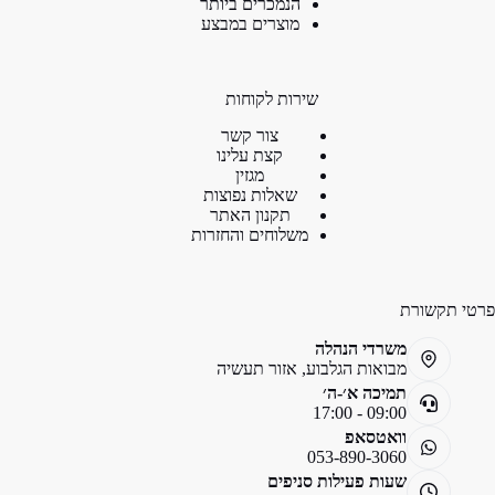
הנמכרים ביותר
מוצרים במבצע
שירות לקוחות
צור קשר
קצת עלינו
מגזין
שאלות נפוצות
תקנון האתר
משלוחים והחזרות
פרטי תקשורת
משרדי הנהלה
מבואות הגלבוע, אזור תעשיה
תמיכה א׳-ה׳
09:00 - 17:00
וואטסאפ
053-890-3060
שעות פעילות סניפים