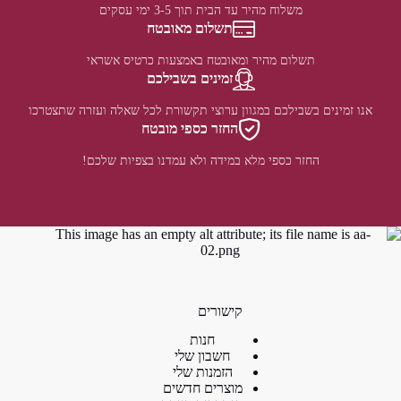
משלוח מהיר עד הבית תוך 3-5 ימי עסקים
תשלום מאובטח
תשלום מהיר ומאובטח באמצעות כרטיס אשראי
זמינים בשבילכם
אנו זמינים בשבילכם במגוון ערוצי תקשורת לכל שאלה ועזרה שתצטרכו
החזר כספי מובטח
החזר כספי מלא במידה ולא עמדנו בצפיות שלכם!
קישורים
חנות
חשבון שלי
הזמנות שלי
מוצרים חדשים