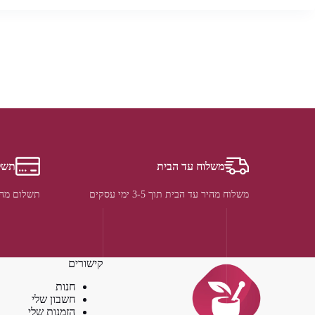
משלוח עד הבית
תשל
משלוח מהיר עד הבית תוך 3-5 ימי עסקים
תשלום מהי
קישורים
חנות
חשבון שלי
הזמנות שלי