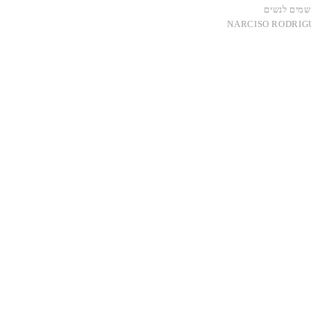
שמים לנשים
NARCISO RODRIG