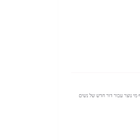
ף מי נוצר עבור דור חדש של נשים