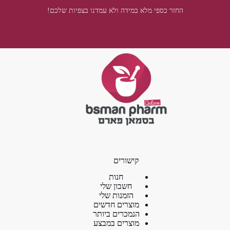
החזר כספי מלא במידה ולא עמדנו בצפיות שלכם!
קישורים
חנות
חשבון שלי
הזמנות שלי
מוצרים חדשים
הנמכרים ביותר
מוצרים במבצע