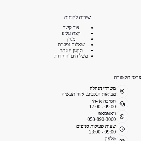
שירות לקוחות
צור קשר
קצת עלינו
מגזין
שאלות נפוצות
תקנון האתר
משלוחים והחזרות
פרטי תקשורת
משרדי הנהלה
מבואות הגלבוע, אזור תעשיה
תמיכה א׳-ה׳
09:00 - 17:00
וואטסאפ
053-890-3060
שעות פעילות סניפים
09:00 - 23:00
טלפון