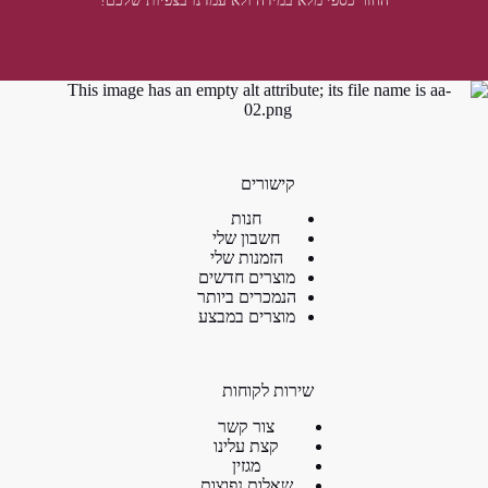
החזר כספי מלא במידה ולא עמדנו בצפיות שלכם!
קישורים
חנות
חשבון שלי
הזמנות שלי
מוצרים חדשים
הנמכרים ביותר
מוצרים במבצע
שירות לקוחות
צור קשר
קצת עלינו
מגזין
שאלות נפוצות