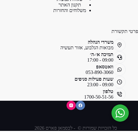
תקנון האתר
משלוחים והחזרות
פרטי תקשורת
משרדי הנהלה
מבואות הגלבוע, אזור תעשיה
תמיכה א׳-ה׳
09:00 - 17:00
וואטסאפ
053-890-3060
שעות פעילות סניפים
09:00 - 23:00
טלפון
1700-50-51-56
כל הזכויות שמורות © - לבסמאן פארם 2026