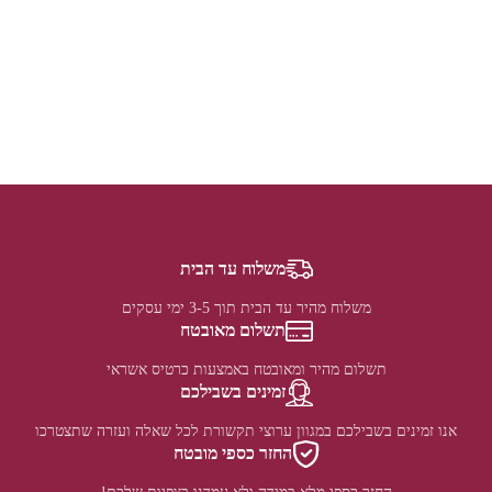
משלוח עד הבית
משלוח מהיר עד הבית תוך 3-5 ימי עסקים
תשלום מאובטח
תשלום מהיר ומאובטח באמצעות כרטיס אשראי
זמינים בשבילכם
אנו זמינים בשבילכם במגוון ערוצי תקשורת לכל שאלה ועזרה שתצטרכו
החזר כספי מובטח