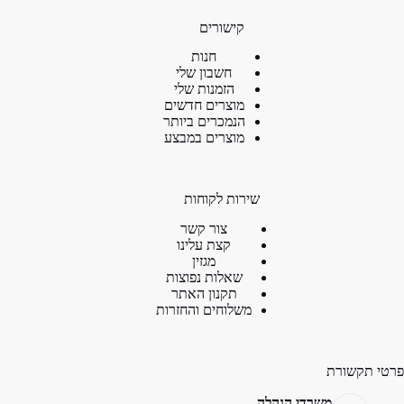
קישורים
חנות
חשבון שלי
הזמנות שלי
מוצרים חדשים
הנמכרים ביותר
מוצרים במבצע
שירות לקוחות
צור קשר
קצת עלינו
מגזין
שאלות נפוצות
תקנון האתר
משלוחים והחזרות
פרטי תקשורת
משרדי הנהלה