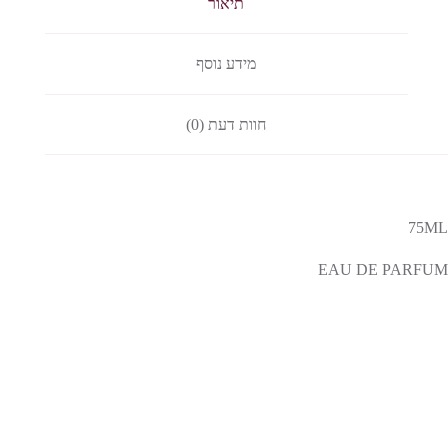
תיאור
מידע נוסף
חוות דעת (0)
75ML
EAU DE PARFUM