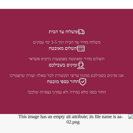
משלוח עד הבית
משלוח מהיר עד הבית תוך 3-5 ימי עסקים
תשלום מאובטח
תשלום מהיר ומאובטח באמצעות כרטיס אשראי
זמינים בשבילכם
אנו זמינים בשבילכם במגוון ערוצי תקשורת לכל שאלה ועזרה שתצטרכו
החזר כספי מובטח
החזר כספי מלא במידה ולא עמדנו בצפיות שלכם!