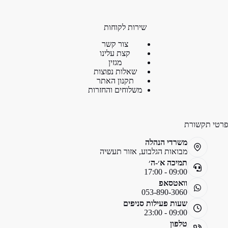
שירות לקוחות
צור קשר
קצת עלינו
מגזין
שאלות נפוצות
תקנון האתר
משלוחים והחזרות
פרטי תקשורת
משרדי הנהלה
מבואות הגלבוע, אזור תעשיה
תמיכה א׳-ה׳
09:00 - 17:00
וואטסאפ
053-890-3060
שעות פעילות סניפים
09:00 - 23:00
טלפון