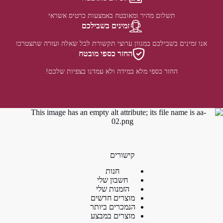
תשלום מהיר ומאובטח באמצעות כרטיס אשראי
זמינים בשבילכם
אנו זמינים בשבילכם במגוון ערוצי תקשורת לכל שאלה ועזרה שתצטרכו
החזר כספי מובטח
החזר כספי מלא במידה ולא עמדנו בצפיות שלכם!
קישורים
חנות
חשבון שלי
הזמנות שלי
מוצרים חדשים
הנמכרים ביותר
מוצרים במבצע