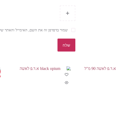
שמור בדפדפן זה את השם, האימייל והאתר של
שלח