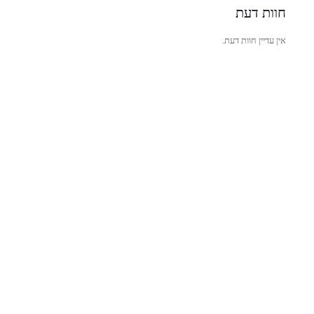
חוות דעת
אין עדיין חוות דעת.