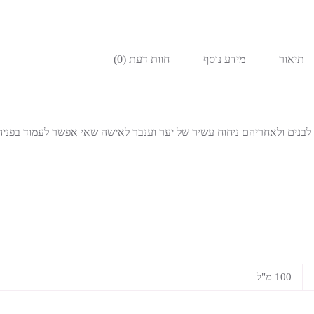
תיאור
מידע נוסף
חוות דעת (0)
לבנים ולאחריהם ניחוח עשיר של יער וענבר לאישה שאי אפשר לעמוד בפניה
100 מ"ל