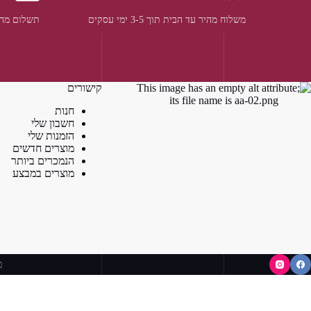
משלוח מהיר עד הבית תוך 3-5 ימי עסקים
תשלום מהי
קישורים
חנות
חשבון שלי
הזמנות שלי
מוצרים חדשים
הנמכרים ביותר
מוצרים במבצע
כ