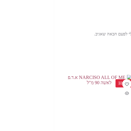
י לפעם הבאה שאגיב.
HOT