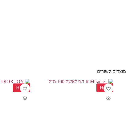
מוצרים קשורים
HOT
HOT