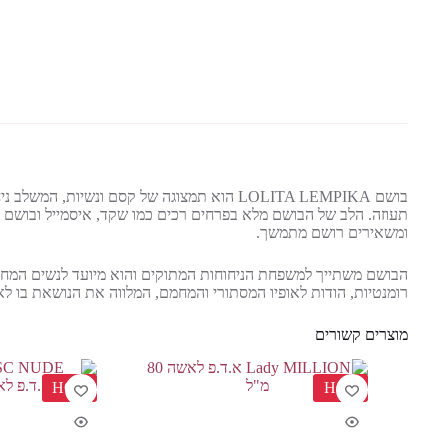
בושם LOLITA LEMPIKA הוא תמצוגה של קסם ונש
תעוזה. הלב של הבושם מלא בפרחים רכים כמו שקד, איסמייל ובושם הו
ומשאירים רושם מתמשך.
רומנטיות, הודות לאופיו המסתורי והמחמם, המלווה את הנושאת בו לאו
מוצרים קשורים
HOT
HOT