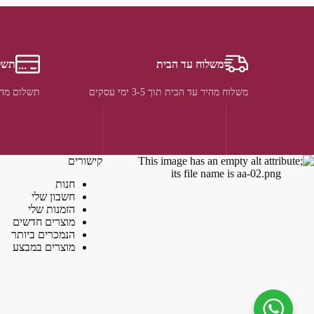
משלוח עד הבית
תשל
משלוח מהיר עד הבית תוך 3-5 ימי עסקים
תשלום מהי
קישורים
חנות
חשבון שלי
הזמנות שלי
מוצרים חדשים
הנמכרים ביותר
מוצרים במבצע