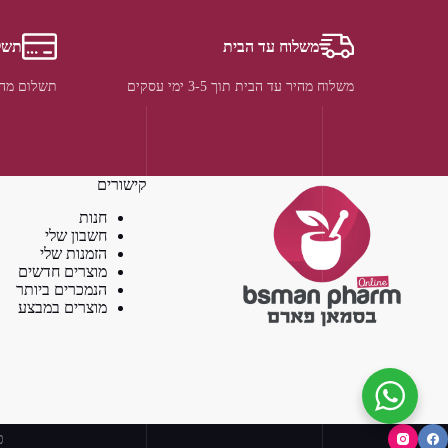
משלוח עד הבית
תשל
משלוח מהיר עד הבית תוך 3-5 ימי עסקים
תשלום מהי
קישורים
חנות
חשבון שלי
הזמנות שלי
מוצרים חדשים
הנמכרים ביותר
מוצרים במבצע
כ