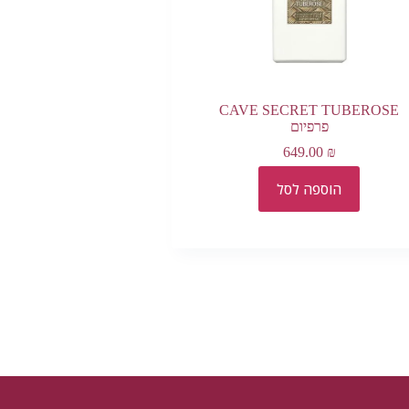
CAVE SECRET TUBEROSE
פרפיום
649.00
₪
הוספה לסל