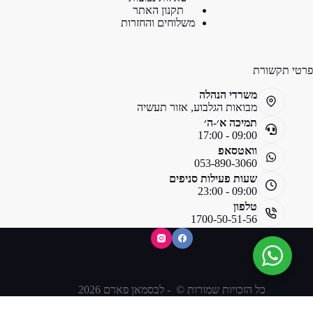
תקנון האתר
משלוחים והחזרות
פרטי תקשורת
משרדי הנהלה
מבואות הגלבוע, אזור תעשיה
תמיכה א׳-ה׳
09:00 - 17:00
וואטסאפ
053-890-3060
שעות פעילות סניפים
09:00 - 23:00
טלפון
1700-50-51-56
כל הזכויות שמורות © - לבסמאן פארם 2026