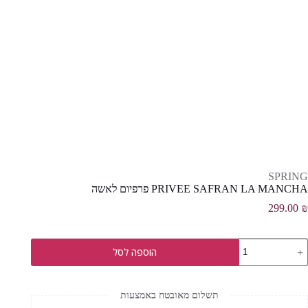
SPRING
PRIVEE SAFRAN LA MANCHA פרפיום לאשה
299.00
₪
מות
הוספה לסל
ל
PRIVE
SAFRA
L
תשלום מאובטח באמצעות
MANCH