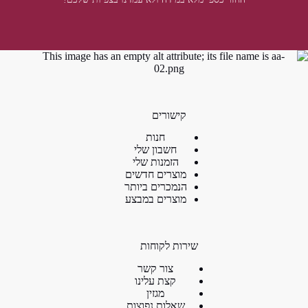
קישורים
חנות
חשבון שלי
הזמנות שלי
מוצרים חדשים
הנמכרים ביותר
מוצרים במבצע
שירות לקוחות
צור קשר
קצת עלינו
מגזין
שאלות נפוצות