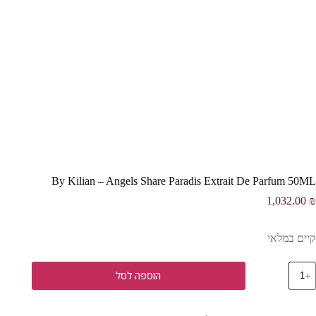
By Kilian – Angels Share Paradis Extrait De Parfum 50ML
1,032.00
₪
קיים במלאי
מות
הוספה לסל
ל
B
Kilia