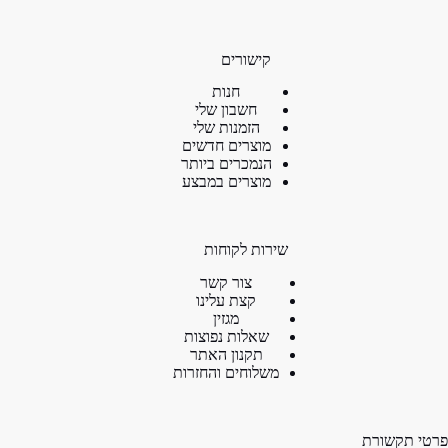
קישורים
חנות
חשבון שלי
הזמנות שלי
מוצרים חדשים
הנמכרים ביותר
מוצרים במבצע
שירות לקוחות
צור קשר
קצת עלינו
מגזין
שאלות נפוצות
תקנון האתר
משלוחים והחזרות
פרטי תקשורת