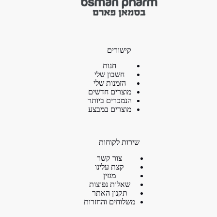
קישורים
חנות
חשבון שלי
הזמנות שלי
מוצרים חדשים
הנמכרים ביותר
מוצרים במבצע
שירות לקוחות
צור קשר
קצת עלינו
מגזין
שאלות נפוצות
תקנון האתר
משלוחים והחזרות