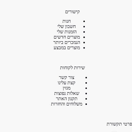
קישורים
חנות
חשבון שלי
הזמנות שלי
מוצרים חדשים
הנמכרים ביותר
מוצרים במבצע
שירות לקוחות
צור קשר
קצת עלינו
מגזין
שאלות נפוצות
תקנון האתר
משלוחים והחזרות
פרטי תקשורת