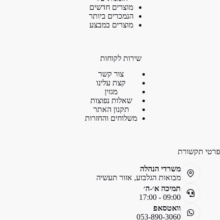
מוצרים חדשים
הנמכרים ביותר
מוצרים במבצע
שירות לקוחות
צור קשר
קצת עלינו
מגזין
שאלות נפוצות
תקנון האתר
משלוחים והחזרות
פרטי תקשורת
משרדי הנהלה
מבואות הגלבוע, אזור תעשיה
תמיכה א׳-ה׳
09:00 - 17:00
וואטסאפ
053-890-3060