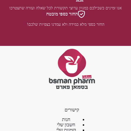
אנו זמינים בשבילכם במגוון ערוצי תקשורת לכל שאלה ועזרה שתצטרכו
החזר כספי מובטח
החזר כספי מלא במידה ולא עמדנו בצפיות שלכם!
קישורים
חנות
חשבון שלי
הזמנות שלי