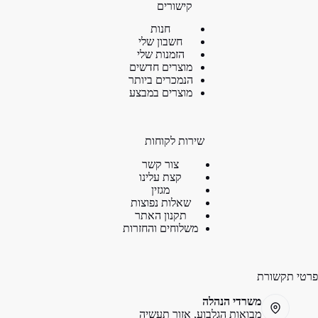
קישורים
חנות
חשבון שלי
הזמנות שלי
מוצרים חדשים
הנמכרים ביותר
מוצרים במבצע
שירות לקוחות
צור קשר
קצת עלינו
מגזין
שאלות נפוצות
תקנון האתר
משלוחים והחזרות
פרטי תקשורת
משרדי הנהלה
מבואות הגלבוע, אזור תעשיה