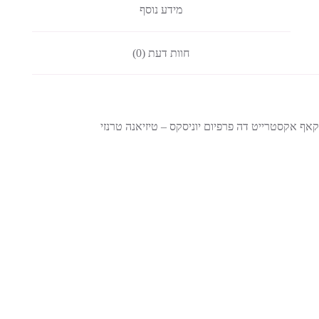
מידע נוסף
חוות דעת (0)
קאף אקסטרייט דה פרפיום יוניסקס – טיזיאנה טרנזי