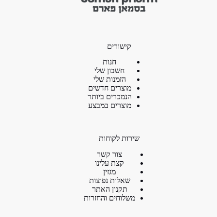
קישורים
חנות
חשבון שלי
הזמנות שלי
מוצרים חדשים
הנמכרים ביותר
מוצרים במבצע
שירות לקוחות
צור קשר
קצת עלינו
מגזין
שאלות נפוצות
תקנון האתר
משלוחים והחזרות