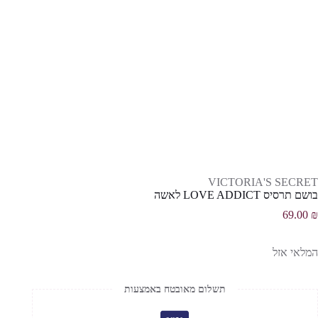
VICTORIA'S SECRET
בושם תרסיס LOVE ADDICT לאשה
69.00
₪
המלאי אזל
תשלום מאובטח באמצעות