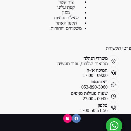
צור קשר
קצת עלינו
מגזין
שאלות נפוצות
תקנון האתר
משלוחים והחזרות
פרטי תקשורת
משרדי הנהלה
מבואות הגלבוע, אזור תעשיה
תמיכה א׳-ה׳
09:00 - 17:00
וואטסאפ
053-890-3060
שעות פעילות סניפים
09:00 - 23:00
טלפון
1700-50-51-56