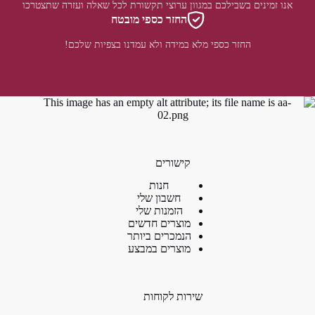
אנו זמינים בשבילכם במגוון ערוצי תקשורת לכל שאלה ועזרה שתצטרכו
החזר כספי מובטח
החזר כספי מלא במידה ולא עמדנו בצפיות שלכם!
קישורים
חנות
חשבון שלי
הזמנות שלי
מוצרים חדשים
הנמכרים ביותר
מוצרים במבצע
שירות לקוחות