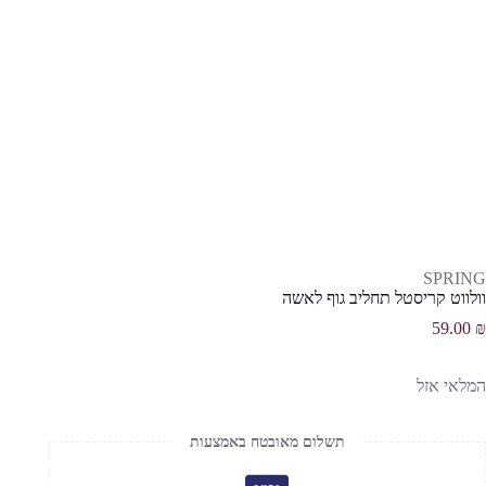
SPRING
וולווט קריסטל תחליב גוף לאשה
59.00
₪
המלאי אזל
תשלום מאובטח באמצעות