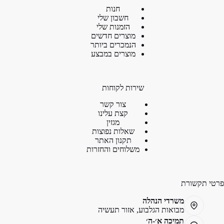
חנות
חשבון שלי
הזמנות שלי
מוצרים חדשים
הנמכרים ביותר
מוצרים במבצע
שירות לקוחות
צור קשר
קצת עלינו
מגזין
שאלות נפוצות
תקנון האתר
משלוחים והחזרות
פרטי תקשורת
משרדי הנהלה
מבואות הגלבוע, אזור תעשיה
תמיכה א׳-ה׳