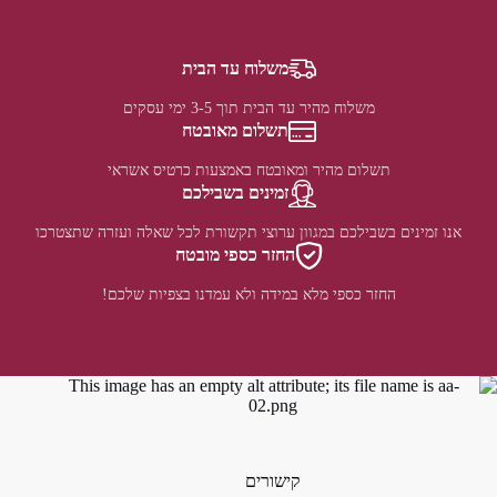
משלוח עד הבית
משלוח מהיר עד הבית תוך 3-5 ימי עסקים
תשלום מאובטח
תשלום מהיר ומאובטח באמצעות כרטיס אשראי
זמינים בשבילכם
אנו זמינים בשבילכם במגוון ערוצי תקשורת לכל שאלה ועזרה שתצטרכו
החזר כספי מובטח
החזר כספי מלא במידה ולא עמדנו בצפיות שלכם!
קישורים