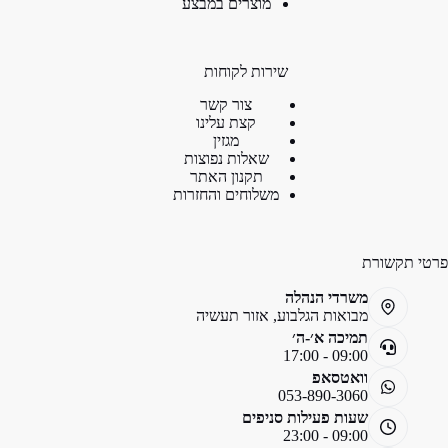
מוצרים במבצע
שירות לקוחות
צור קשר
קצת עלינו
מגזין
שאלות נפוצות
תקנון האתר
משלוחים והחזרות
פרטי תקשורת
משרדי הנהלה
מבואות הגלבוע, אזור תעשיה
תמיכה א׳-ה׳
09:00 - 17:00
וואטסאפ
053-890-3060
שעות פעילות סניפים
09:00 - 23:00