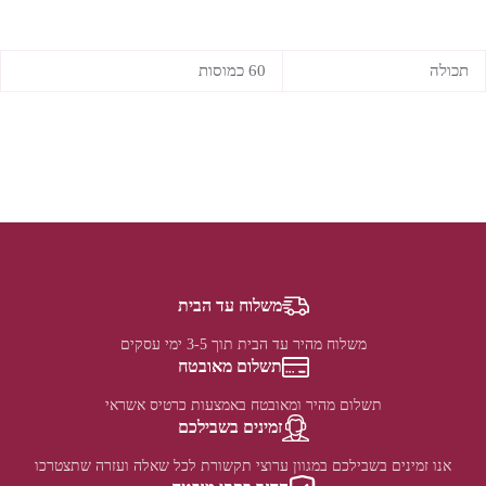
תכולה
60 כמוסות
משלוח עד הבית
משלוח מהיר עד הבית תוך 3-5 ימי עסקים
תשלום מאובטח
תשלום מהיר ומאובטח באמצעות כרטיס אשראי
זמינים בשבילכם
אנו זמינים בשבילכם במגוון ערוצי תקשורת לכל שאלה ועזרה שתצטרכו