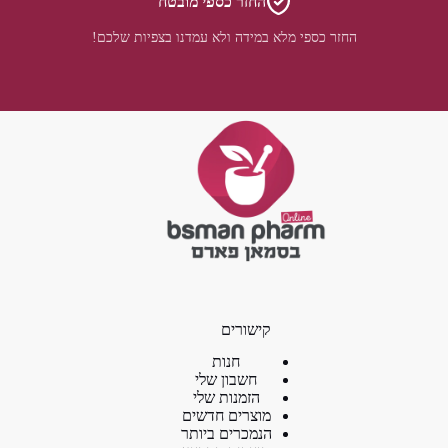
החזר כספי מובטח
החזר כספי מלא במידה ולא עמדנו בצפיות שלכם!
קישורים
חנות
חשבון שלי
הזמנות שלי
מוצרים חדשים
הנמכרים ביותר