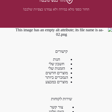
החזר כספי מובטח
החזר כספי מלא במידה ולא עמדנו בצפיות שלכם!
קישורים
חנות
חשבון שלי
הזמנות שלי
מוצרים חדשים
הנמכרים ביותר
מוצרים במבצע
שירות לקוחות
צור קשר
קצת עלינו