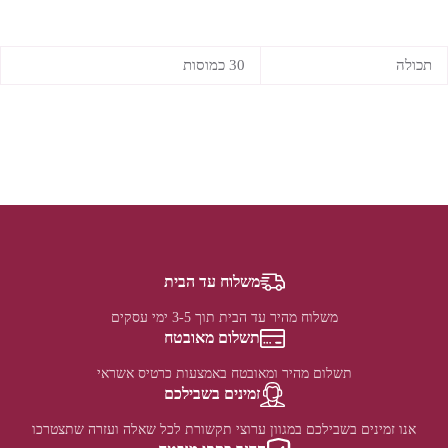
תכולה
30 כמוסות
משלוח עד הבית
משלוח מהיר עד הבית תוך 3-5 ימי עסקים
תשלום מאובטח
תשלום מהיר ומאובטח באמצעות כרטיס אשראי
זמינים בשבילכם
אנו זמינים בשבילכם במגוון ערוצי תקשורת לכל שאלה ועזרה שתצטרכו