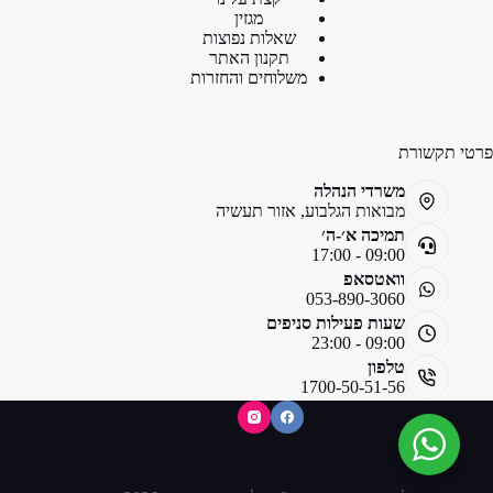
מגזין
שאלות נפוצות
תקנון האתר
משלוחים והחזרות
פרטי תקשורת
משרדי הנהלה
מבואות הגלבוע, אזור תעשיה
תמיכה א׳-ה׳
09:00 - 17:00
וואטסאפ
053-890-3060
שעות פעילות סניפים
09:00 - 23:00
טלפון
1700-50-51-56