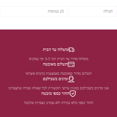
תכולה
25 כמוסות
משלוח עד הבית
משלוח מהיר עד הבית תוך 3-5 ימי עסקים
תשלום מאובטח
תשלום מהיר ומאובטח באמצעות כרטיס אשראי
זמינים בשבילכם
אנו זמינים בשבילכם במגוון ערוצי תקשורת לכל שאלה ועזרה שתצטרכו
החזר כספי מובטח
החזר כספי מלא במידה ולא עמדנו בצפיות שלכם!