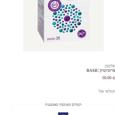
אלטמן
פרוביוטיק BASIC
50.00
₪
המלאי אזל
תשלום מאובטח באמצעות