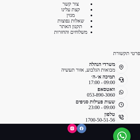
צור קשר
קצת עלינו
מגזין
שאלות נפוצות
תקנון האתר
משלוחים והחזרות
פרטי תקשורת
משרדי הנהלה
מבואות הגלבוע, אזור תעשיה
תמיכה א׳-ה׳
09:00 - 17:00
וואטסאפ
053-890-3060
שעות פעילות סניפים
09:00 - 23:00
טלפון
1700-50-51-56