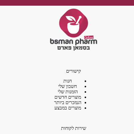
קישורים
חנות
חשבון שלי
הזמנות שלי
מוצרים חדשים
הנמכרים ביותר
מוצרים במבצע
שירות לקוחות