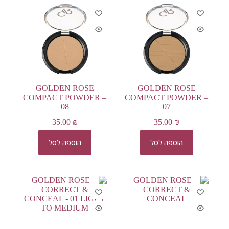
GOLDEN ROSE
GOLDEN ROSE
COMPACT POWDER –
COMPACT POWDER –
08
07
35.00
₪
35.00
₪
הוספה לסל
הוספה לסל