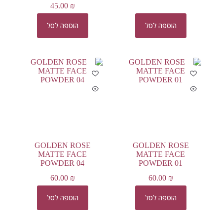
45.00
₪
הוספה לסל
הוספה לסל
GOLDEN ROSE
GOLDEN ROSE
MATTE FACE
MATTE FACE
POWDER 04
POWDER 01
60.00
₪
60.00
₪
הוספה לסל
הוספה לסל