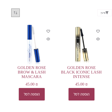
סינון
GOLDEN ROSE
GOLDEN ROSE
BROW & LASH
BLACK ICONIC LASH
MASCARA
INTENSE
45.00
₪
45.00
₪
הוספה לסל
הוספה לסל