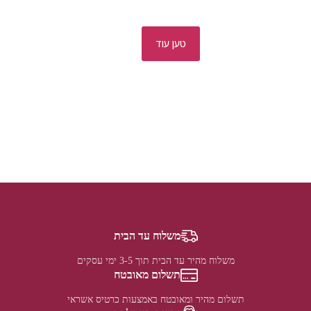
טען עוד
משלוח עד הבית
משלוח מהיר עד הבית תוך 3-5 ימי עסקים
תשלום מאובטח
תשלום מהיר ומאובטח באמצעות כרטיס אשראי