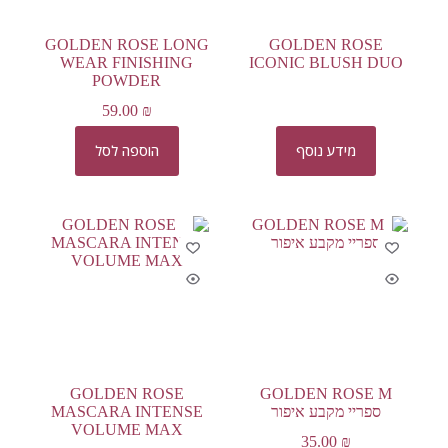
GOLDEN ROSE LONG
GOLDEN ROSE
WEAR FINISHING
ICONIC BLUSH DUO
POWDER
59.00
₪
מידע נוסף
הוספה לסל
GOLDEN ROSE
GOLDEN ROSE M
ספריי מקבע איפור
MASCARA INTENSE
VOLUME MAX
35.00
₪