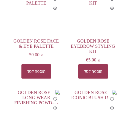
GOLDEN ROSE FACE
GOLDEN ROSE
& EYE PALETTE
EYEBROW STYLING
KIT
59.00
₪
65.00
₪
הוספה לסל
הוספה לסל