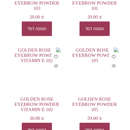
EYEBROW POWDER
EYEBROW POWDER
103
101
29.00
₪
29.00
₪
הוספה לסל
הוספה לסל
GOLDEN ROSE
GOLDEN ROSE
EYEBROW POWDER
EYEBROW POWDER
VITAMIN E 102
105
30.00
₪
29.00
₪
הוספה לסל
הוספה לסל