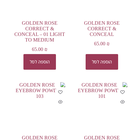
GOLDEN ROSE
GOLDEN ROSE
CORRECT &
CORRECT &
CONCEAL – 01 LIGHT
CONCEAL
TO MEDIUM
65.00
₪
65.00
₪
הוספה לסל
הוספה לסל
GOLDEN ROSE
GOLDEN ROSE