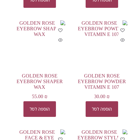
GOLDEN ROSE
GOLDEN ROSE
EYEBROW SHAPER
EYEBROW POWDER
WAX
VITAMIN E 107
55.00
₪
30.00
₪
הוספה לסל
הוספה לסל