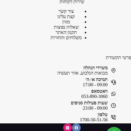
שירות לקוחות
צור קשר
קצת עלינו
מגזין
שאלות נפוצות
תקנון האתר
משלוחים והחזרות
פרטי תקשורת
משרדי הנהלה
מבואות הגלבוע, אזור תעשיה
תמיכה א׳-ה׳
09:00 - 17:00
וואטסאפ
053-890-3060
שעות פעילות סניפים
09:00 - 23:00
טלפון
1700-50-51-56