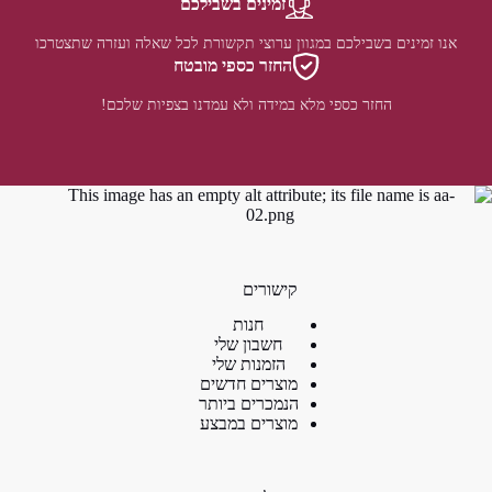
זמינים בשבילכם
אנו זמינים בשבילכם במגוון ערוצי תקשורת לכל שאלה ועזרה שתצטרכו
החזר כספי מובטח
החזר כספי מלא במידה ולא עמדנו בצפיות שלכם!
קישורים
חנות
חשבון שלי
הזמנות שלי
מוצרים חדשים
הנמכרים ביותר
מוצרים במבצע