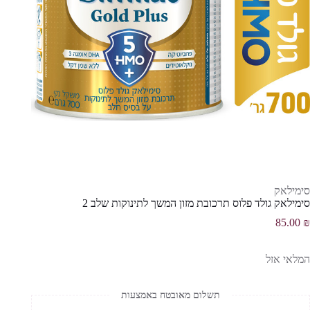
סימילאק
סימילאק גולד פלוס תרכובת מזון המשך לתינוקות שלב 2
85.00
₪
המלאי אזל
תשלום מאובטח באמצעות