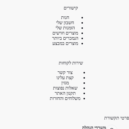
קישורים
חנות
חשבון שלי
הזמנות שלי
מוצרים חדשים
הנמכרים ביותר
מוצרים במבצע
שירות לקוחות
צור קשר
קצת עלינו
מגזין
שאלות נפוצות
תקנון האתר
משלוחים והחזרות
פרטי תקשורת
משרדי הנהלה