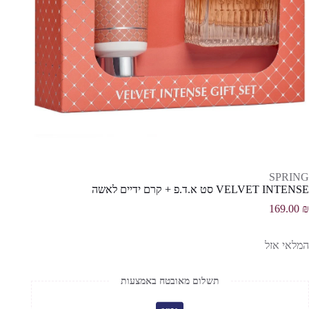
SPRING
VELVET INTENSE סט א.ד.פ + קרם ידיים לאשה
169.00
₪
המלאי אזל
תשלום מאובטח באמצעות