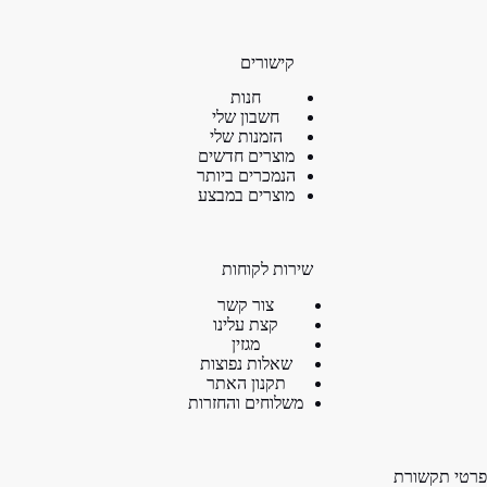
קישורים
חנות
חשבון שלי
הזמנות שלי
מוצרים חדשים
הנמכרים ביותר
מוצרים במבצע
שירות לקוחות
צור קשר
קצת עלינו
מגזין
שאלות נפוצות
תקנון האתר
משלוחים והחזרות
פרטי תקשורת