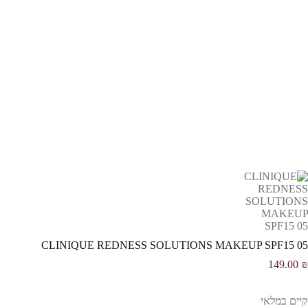
CLINIQUE REDNESS SOLUTIONS MAKEUP SPF15 05
149.00
₪
קיים במלאי