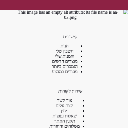
קישורים
חנות
חשבון שלי
הזמנות שלי
מוצרים חדשים
הנמכרים ביותר
מוצרים במבצע
שירות לקוחות
צור קשר
קצת עלינו
מגזין
שאלות נפוצות
תקנון האתר
משלוחים והחזרות