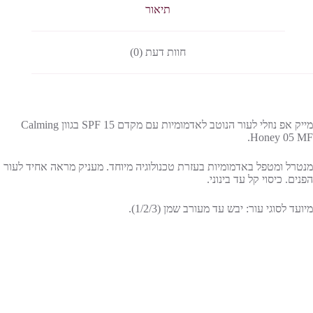
תיאור
חוות דעת (0)
מייק אפ נוזלי לעור הנוטב לאדמומיות עם מקדם SPF 15 בגוון Calming
Honey 05 MF.
מנטרל ומטפל באדמומיות בעזרת טכנולוגיה מיוחד. מעניק מראה אחיד לעור
הפנים. כיסוי קל עד בינוני.
מיועד לסוגי עור: יבש עד מעורב שמן (1/2/3).