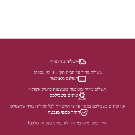
משלוח עד הבית
משלוח מהיר עד הבית תוך 3-5 ימי עסקים
תשלום מאובטח
תשלום מהיר ומאובטח באמצעות כרטיס אשראי
זמינים בשבילכם
אנו זמינים בשבילכם במגוון ערוצי תקשורת לכל שאלה ועזרה שתצטרכו
החזר כספי מובטח
החזר כספי מלא במידה ולא עמדנו בצפיות שלכם!